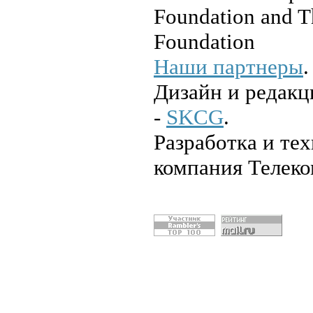
Foundation and T
Foundation
Наши партнеры
.
Дизайн и редакц
-
SKCG
.
Разработка и те
компания Телеко